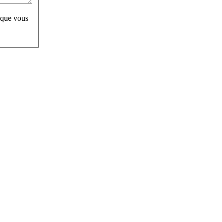
 que vous