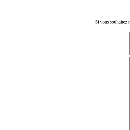
Si vous souhaitez n