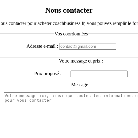
Nous contacter
ous contacter pour acheter coachbusiness.fr, vous pouvez remplir le fo
Vos coordonnées
Adresse e-mail :
Votre message et prix :
Prix proposé :
Message :