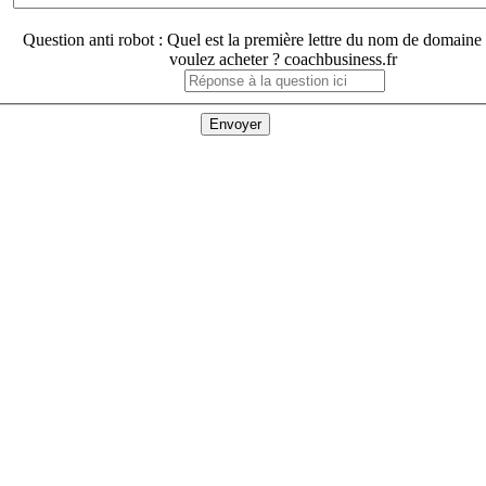
Question anti robot : Quel est la première lettre du nom de domaine
voulez acheter ? coachbusiness.fr