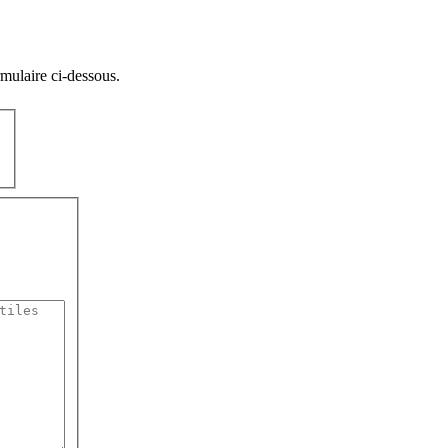
rmulaire ci-dessous.